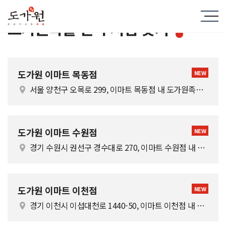
도가원족발 전국 지점 찾기
도가원 이마트 목동점
NEW
서울 양천구 오목로 299, 이마트 목동점 내 도가원족발 [이 게시물은 최고관리자님에 의해 2026-02-13 12:26:37 도가원족발 이마트 지점 찾기에서 복사 됨]
도가원 이마트 수원점
NEW
경기 수원시 권선구 경수대로 270, 이마트 수원점 내 도가원족발 [이 게시물은 최고관리자님에 의해 2026-02-13 12:26:37 도가원족발 이마트 지점 찾기에서 복사 됨]
도가원 이마트 이천점
NEW
경기 이천시 이섭대천로 1440-50, 이마트 이천점 내 도가원족발 [이 게시물은 최고관리자님에 의해 2026-02-13 12:26:37 도가원족발 이마트 지점 찾기에서 복사 됨]