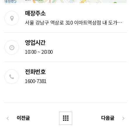
매장주소
서울 강남구 역삼로 310 이마트역삼점 내 도가원 족발
영업시간
10:00 ~ 20:00
전화번호
1600-7381
이전글
다음글